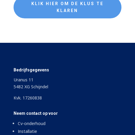
KLIK HIER OM DE KLUS TE
KLAREN
Bedrijfsgegevens
Uranus 11
5482 XG Schijndel
Kvk. 17260838
Neem contact op voor
Cv-onderhoud
Installatie