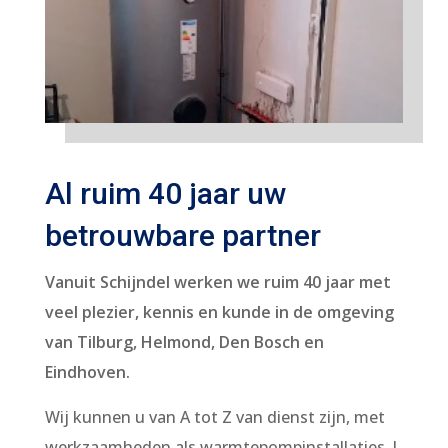
Al ruim 40 jaar uw
betrouwbare partner
Vanuit Schijndel werken we ruim 40 jaar met
veel plezier, kennis en kunde in de omgeving
van Tilburg, Helmond, Den Bosch en
Eindhoven.
Wij kunnen u van A tot Z van dienst zijn, met
werkzaamheden als warmtepompinstallaties. J.