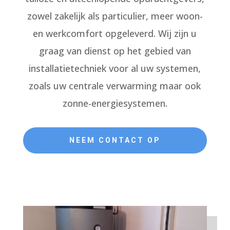
zowel zakelijk als particulier, meer woon-
en werkcomfort opgeleverd. Wij zijn u
graag van dienst op het gebied van
installatietechniek voor al uw systemen,
zoals uw centrale verwarming maar ook
zonne-energiesystemen.
NEEM CONTACT OP