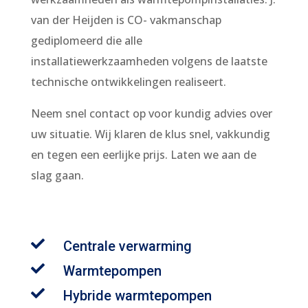
van der Heijden is CO- vakmanschap
gediplomeerd die alle
installatiewerkzaamheden volgens de laatste
technische ontwikkelingen realiseert.
Neem snel contact op voor kundig advies over
uw situatie. Wij klaren de klus snel, vakkundig
en tegen een eerlijke prijs. Laten we aan de
slag gaan.

Centrale verwarming

Warmtepompen

Hybride warmtepompen