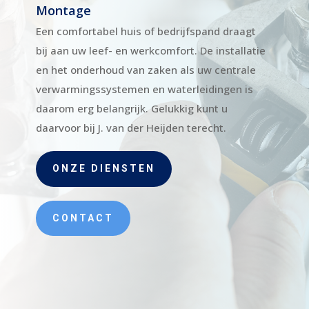
Montage
Een comfortabel huis of bedrijfspand draagt
bij aan uw leef- en werkcomfort. De installatie
en het onderhoud van zaken als uw centrale
verwarmingssystemen en waterleidingen is
daarom erg belangrijk. Gelukkig kunt u
daarvoor bij J. van der Heijden terecht.
ONZE DIENSTEN
CONTACT