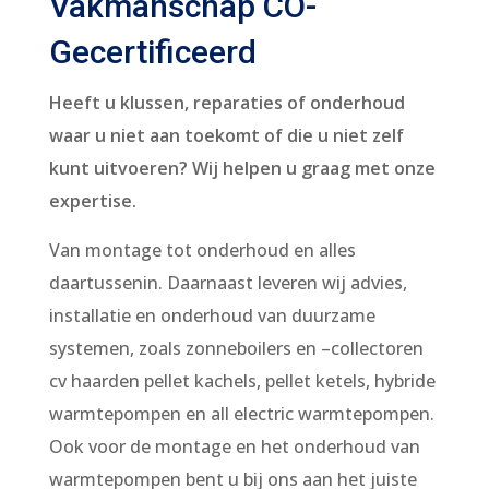
Vakmanschap CO-
Gecertificeerd
Heeft u klussen, reparaties of onderhoud
waar u niet aan toekomt of die u niet zelf
kunt uitvoeren? Wij helpen u graag met onze
expertise.
Van montage tot onderhoud en alles
daartussenin. Daarnaast leveren wij advies,
installatie en onderhoud van duurzame
systemen, zoals zonneboilers en –collectoren
cv haarden pellet kachels, pellet ketels, hybride
warmtepompen en all electric warmtepompen.
Ook voor de montage en het onderhoud van
warmtepompen bent u bij ons aan het juiste