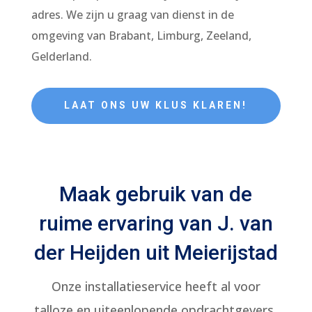
adres. We zijn u graag van dienst in de
omgeving van Brabant, Limburg, Zeeland,
Gelderland.
LAAT ONS UW KLUS KLAREN!
Maak gebruik van de
ruime ervaring van J. van
der Heijden uit Meierijstad
Onze installatieservice heeft al voor
talloze en uiteenlopende opdrachtgevers,